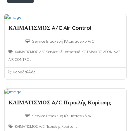
φίλτρα
ΚΛΙΜΑΤΙΣΜΟΣ A/C Air Control
Service Επισκευή Κλιματιστικό A/C
ΚΛΙΜΑΤΙΣΜΟΣ-A/C-Service Κλιματιστικό-ΚΟΤΑΡΑΚΟΣ ΛΕΩΝΙΔΑΣ -
AIR CONTROL
Κορυδαλλός
ΚΛΙΜΑΤΙΣΜΟΣ A/C Περικλής Κυρίτσης
Service Επισκευή Κλιματιστικό A/C
ΚΛΙΜΑΤΙΣΜΟΣ A/C Περικλής Κυρίτσης